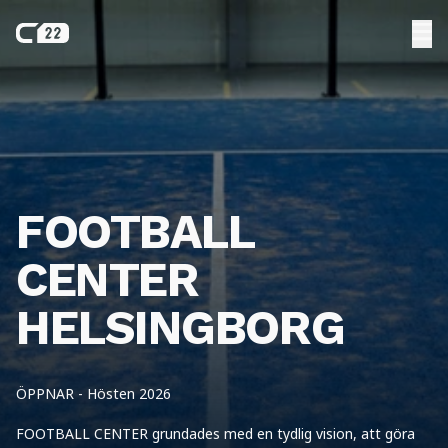
FOOTBALL
CENTER
HELSINGBORG
ÖPPNAR - Hösten 2026
FOOTBALL CENTER grundades med en tydlig vision, att göra