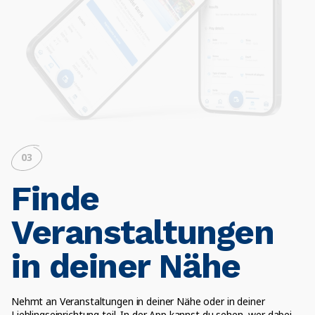
03
Finde
Veranstaltungen
in deiner Nähe
Nehmt an Veranstaltungen in deiner Nähe oder in deiner
Lieblingseinrichtung teil. In der App kannst du sehen, wer dabei