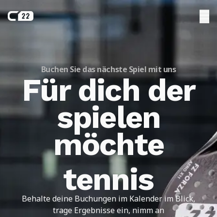
Buchen Sie das nächste Spiel mit uns
Für dich der
spielen
möchte
badminton
tennis
Behalte deine Buchungen im Kalender im Blick,
trage Ergebnisse ein, nimm an