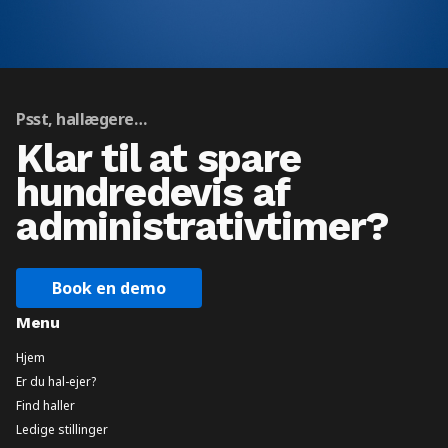
Psst, hallægere…
Klar til at spare
hundredevis af
administrativtimer?
Book en demo
Menu
Hjem
Er du hal-ejer?
Find haller
Ledige stillinger