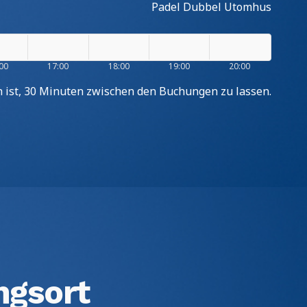
Padel Dubbel Utomhus
00
17:00
18:00
19:00
20:00
ch ist, 30 Minuten zwischen den Buchungen zu lassen.
ngsort