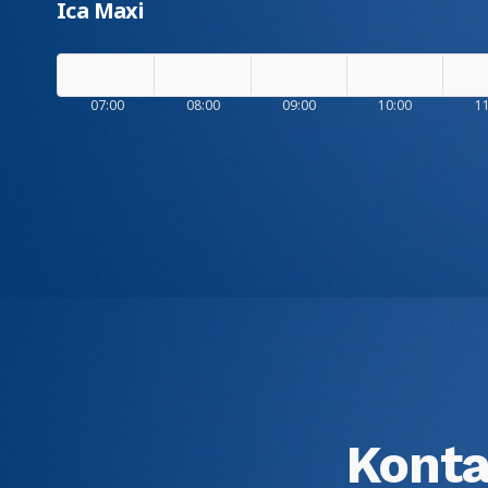
Ica Maxi
07:00
08:00
09:00
10:00
1
Konta