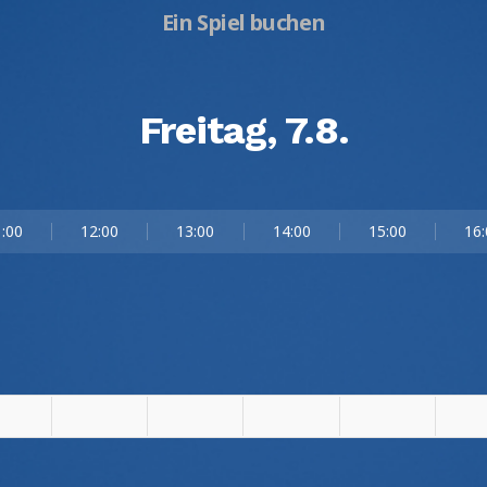
Ein Spiel buchen
Freitag, 7.8.
:00
12:00
13:00
14:00
15:00
16