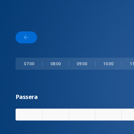
07:00
08:00
09:00
10:00
11
Passera