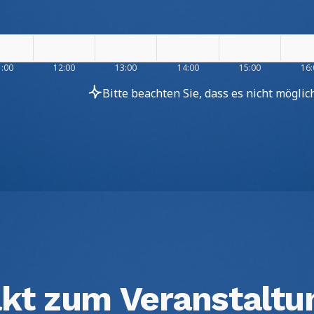
1:00
12:00
13:00
14:00
15:00
16:
Bitte beachten Sie, dass es nicht mögli
kt zum Veranstaltu