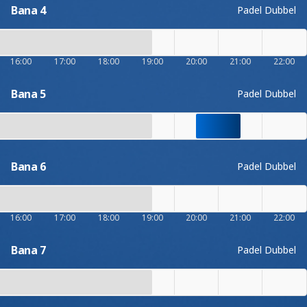
Bana 4
Padel Dubbel
16:00
17:00
18:00
19:00
20:00
21:00
22:00
Bana 5
Padel Dubbel
Bana 6
Padel Dubbel
16:00
17:00
18:00
19:00
20:00
21:00
22:00
Bana 7
Padel Dubbel