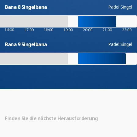
Bana 8 Singelbana
Padel Singel
16:00
17:00
18:00
19:00
20:00
21:00
22:00
Bana 9 Singelbana
Padel Singel
Finden Sie die nächste Herausforderung