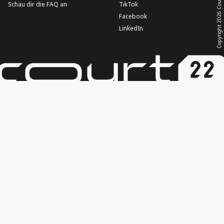
Schau dir die FAQ an
TikTok
2026
Facebook
LinkedIn
Copyright