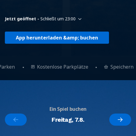
Jetzt geöffnet -
Schließt um 23:00
App herunterladen &amp; buchen
Parken
Kostenlose Parkplätze
Speichern
Ein Spiel buchen
Freitag, 7.8.