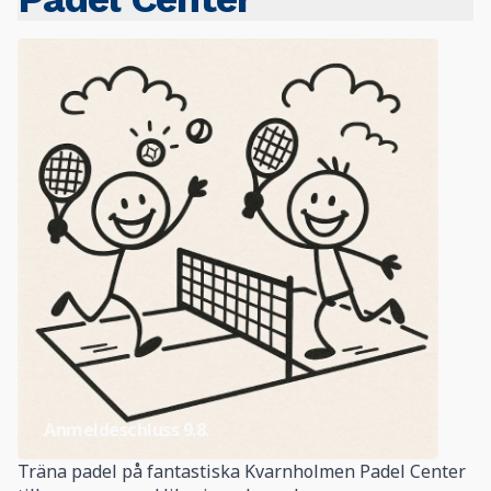
Anmeldeschluss
9.8.
Träna padel på fantastiska Kvarnholmen Padel Center