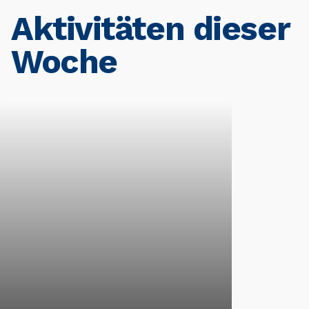
Aktivitäten dieser
Woche