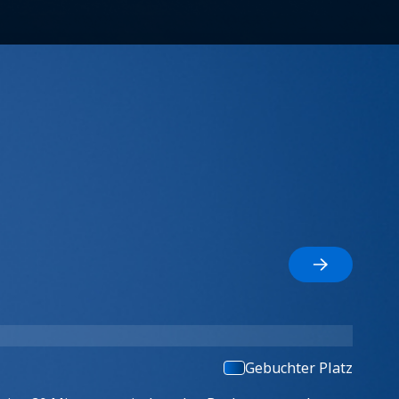
Gebuchter Platz