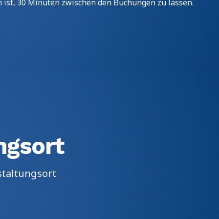
ch ist, 30 Minuten zwischen den Buchungen zu lassen.
ngsort
staltungsort