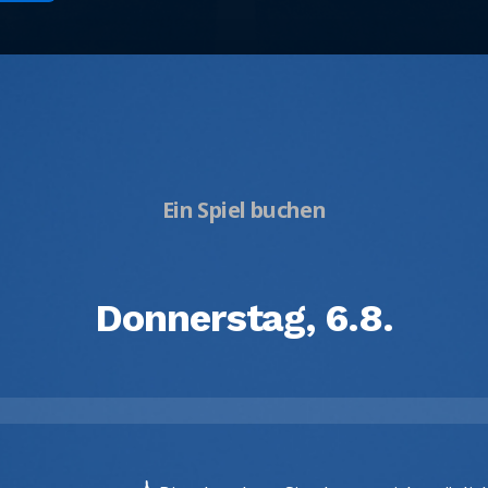
Ein Spiel buchen
Donnerstag, 6.8.