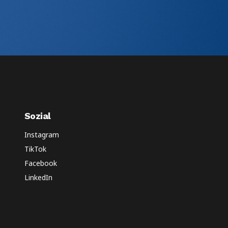
Sozial
Instagram
TikTok
Facebook
LinkedIn