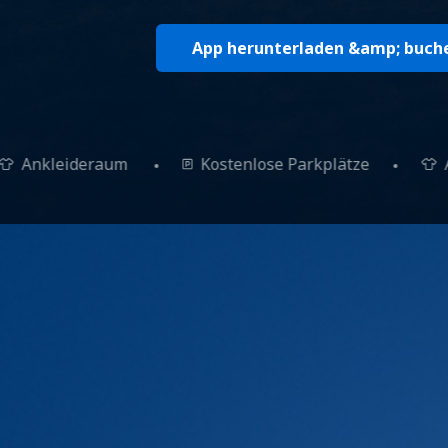
App herunterladen &amp; buch
Ankleideraum
Kostenlose Parkplätze