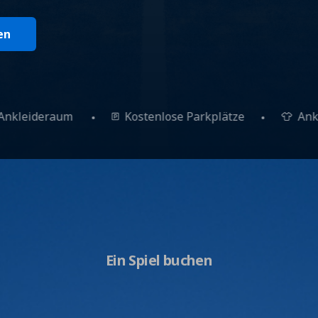
en
Ankleideraum
Kostenlose Parkplätze
Ein Spiel buchen