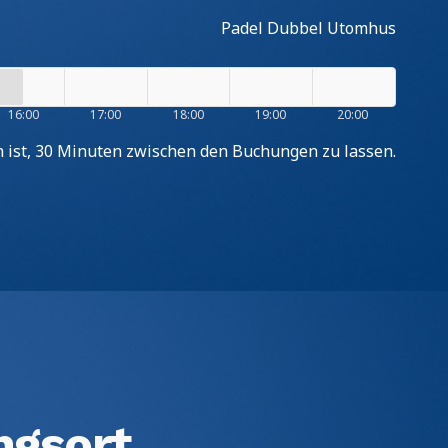
Padel Dubbel Utomhus
16:00
17:00
18:00
19:00
20:00
ch ist, 30 Minuten zwischen den Buchungen zu lassen.
ngsort