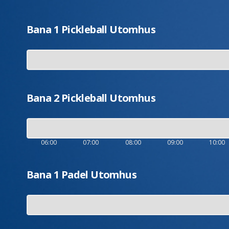
Bana 1 Pickleball Utomhus
Bana 2 Pickleball Utomhus
06:00
07:00
08:00
09:00
10:00
Bana 1 Padel Utomhus