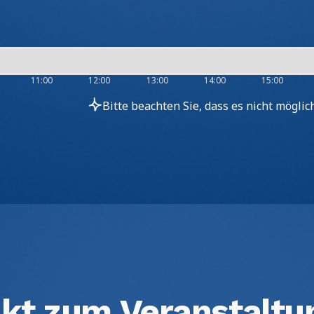
11:00
12:00
13:00
14:00
15:00
Bitte beachten Sie, dass es nicht mögli
kt zum Veranstaltu