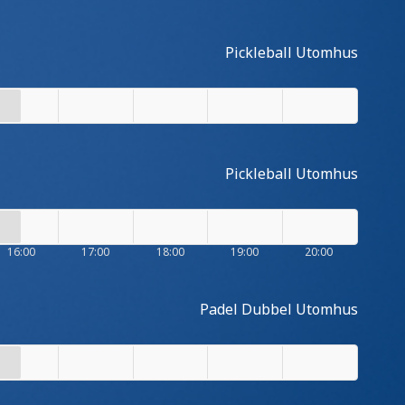
Pickleball Utomhus
Pickleball Utomhus
16:00
17:00
18:00
19:00
20:00
Padel Dubbel Utomhus