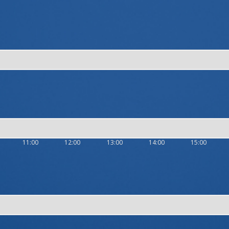
11:00
12:00
13:00
14:00
15:00