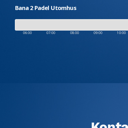
Bana 2 Padel Utomhus
06:00
07:00
08:00
09:00
10:00
Konta