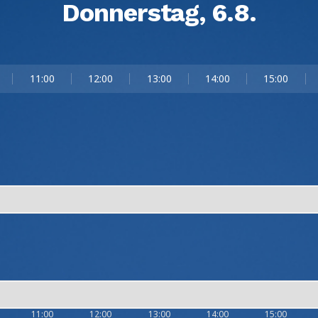
Donnerstag, 6.8.
11:00
12:00
13:00
14:00
15:00
11:00
12:00
13:00
14:00
15:00