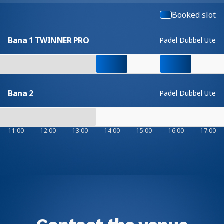
Booked slot
Bana 1 TWINNER PRO
Padel Dubbel Ute
Bana 2
Padel Dubbel Ute
11:00
12:00
13:00
14:00
15:00
16:00
17:00