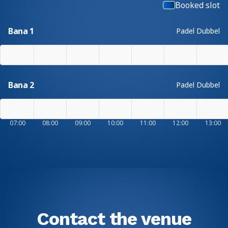
Booked slot
Bana 1
Padel Dubbel
Bana 2
Padel Dubbel
07:00
08:00
09:00
10:00
11:00
12:00
13:00
Contact the venue