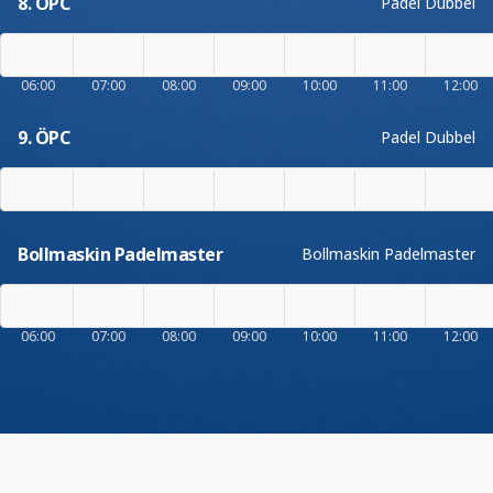
8. ÖPC
Padel Dubbel
06:00
07:00
08:00
09:00
10:00
11:00
12:00
9. ÖPC
Padel Dubbel
Bollmaskin Padelmaster
Bollmaskin Padelmaster
06:00
07:00
08:00
09:00
10:00
11:00
12:00