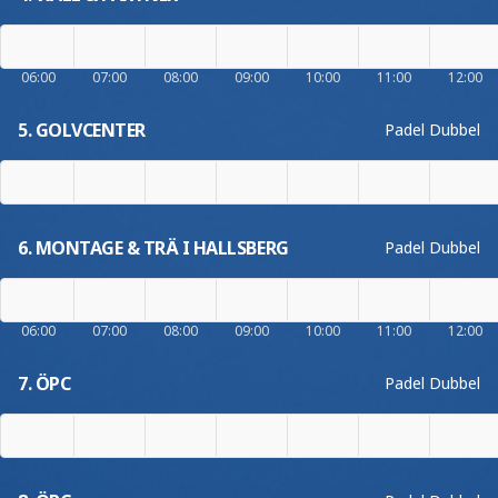
06:00
07:00
08:00
09:00
10:00
11:00
12:00
5. GOLVCENTER
Padel Dubbel
6. MONTAGE & TRÄ I HALLSBERG
Padel Dubbel
06:00
07:00
08:00
09:00
10:00
11:00
12:00
7. ÖPC
Padel Dubbel