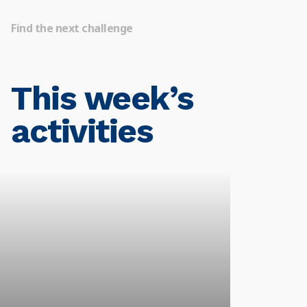
Find the next challenge
This week’s
activities