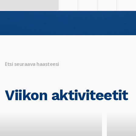
Etsi seuraava haasteesi
Viikon aktiviteetit