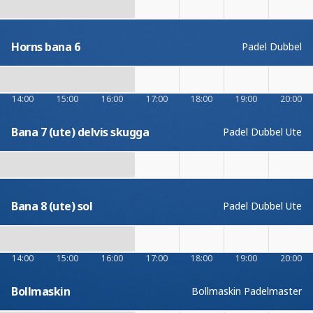
Horns bana 6
Padel Dubbel
14:00
15:00
16:00
17:00
18:00
19:00
20:00
Bana 7 (ute) delvis skugga
Padel Dubbel Ute
Bana 8 (ute) sol
Padel Dubbel Ute
14:00
15:00
16:00
17:00
18:00
19:00
20:00
Bollmaskin
Bollmaskin Padelmaster