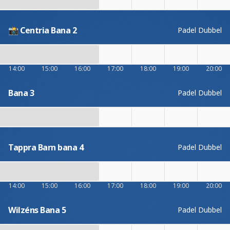
📸 Centria Bana 2
Padel Dubbel
14:00
15:00
16:00
17:00
18:00
19:00
20:00
Bana 3
Padel Dubbel
Tappra Barn bana 4
Padel Dubbel
14:00
15:00
16:00
17:00
18:00
19:00
20:00
Wilzéns Bana 5
Padel Dubbel