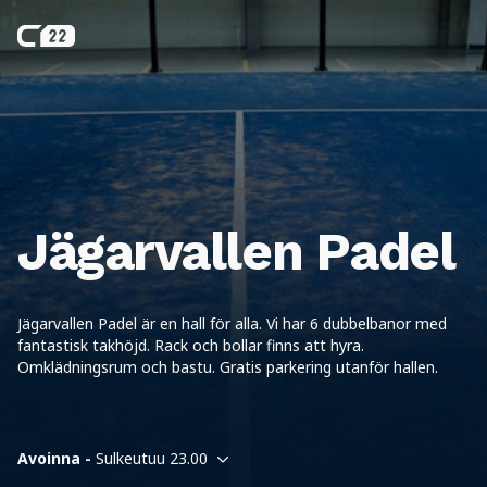
Jägarvallen Padel
Jägarvallen Padel är en hall för alla. Vi har 6 dubbelbanor med
fantastisk takhöjd. Rack och bollar finns att hyra.
Omklädningsrum och bastu. Gratis parkering utanför hallen.
Avoinna -
Sulkeutuu 23.00