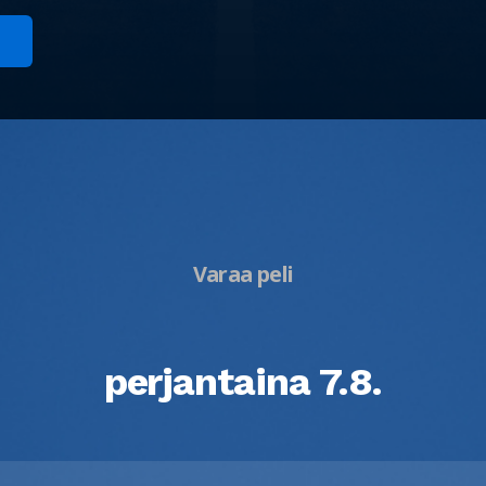
Varaa peli
perjantaina 7.8.