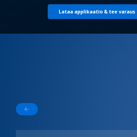
Lataa applikaatio & tee varaus