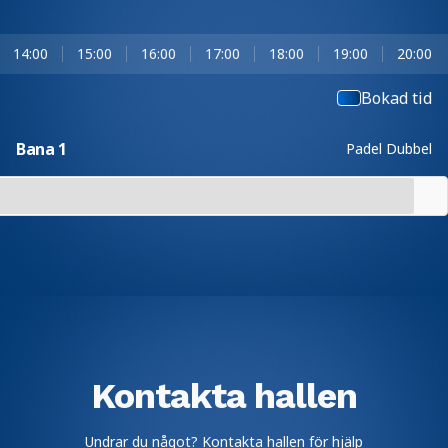
14:00
15:00
16:00
17:00
18:00
19:00
20:00
Bokad tid
Bana 1
Padel Dubbel
Kontakta hallen
Undrar du något? Kontakta hallen för hjälp