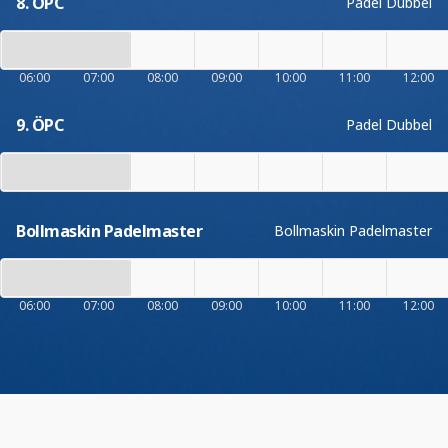
8. ÖPC
Padel Dubbel
06:00
07:00
08:00
09:00
10:00
11:00
12:00
9. ÖPC
Padel Dubbel
Bollmaskin Padelmaster
Bollmaskin Padelmaster
06:00
07:00
08:00
09:00
10:00
11:00
12:00