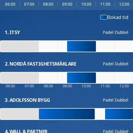
06:00
07:00
08:00
09:00
10:00
11:00
12:00
Bokad tid
1. ITSY
Padel Dubbel
2. NORDÅ FASTIGHETSMÄKLARE
Padel Dubbel
06:00
07:00
08:00
09:00
10:00
11:00
12:00
3. ADOLFSSON BYGG
Padel Dubbel
4. WALL & PARTNER
Padel Dubbel