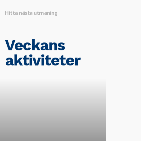
Hitta nästa utmaning
Veckans
aktiviteter