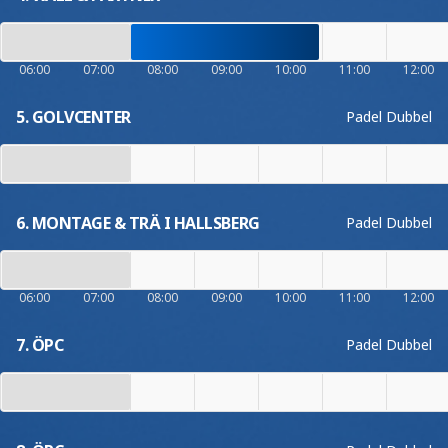
06:00
07:00
08:00
09:00
10:00
11:00
12:00
5. GOLVCENTER
Padel Dubbel
6. MONTAGE & TRÄ I HALLSBERG
Padel Dubbel
06:00
07:00
08:00
09:00
10:00
11:00
12:00
7. ÖPC
Padel Dubbel