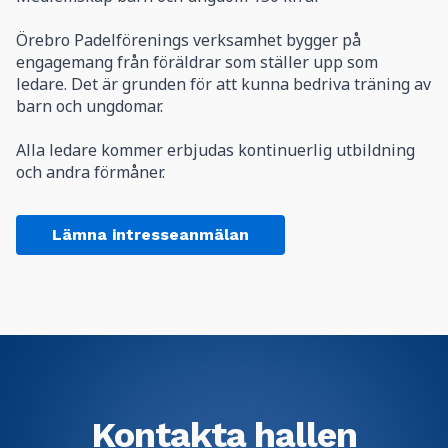
Örebro Padelförenings verksamhet bygger på
engagemang från föräldrar som ställer upp som
ledare. Det är grunden för att kunna bedriva träning av
barn och ungdomar.
Alla ledare kommer erbjudas kontinuerlig utbildning
Lämna intresseanmälan
Kontakta hallen