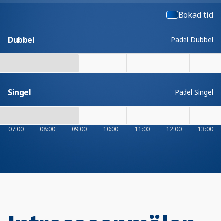
Bokad tid
Dubbel
Padel Dubbel
Singel
Padel Singel
07:00
08:00
09:00
10:00
11:00
12:00
13:00