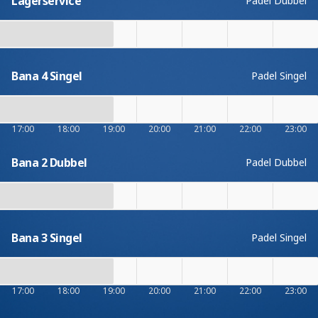
Lagerservice
Padel Dubbel
Bana 4 Singel
Padel Singel
17:00
18:00
19:00
20:00
21:00
22:00
23:00
Bana 2 Dubbel
Padel Dubbel
Bana 3 Singel
Padel Singel
17:00
18:00
19:00
20:00
21:00
22:00
23:00