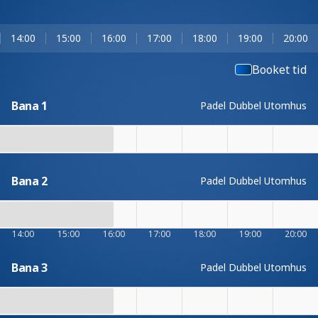
14:00
15:00
16:00
17:00
18:00
19:00
20:00
Booket tid
Bana 1
Padel Dubbel Utomhus
Bana 2
Padel Dubbel Utomhus
14:00
15:00
16:00
17:00
18:00
19:00
20:00
Bana 3
Padel Dubbel Utomhus