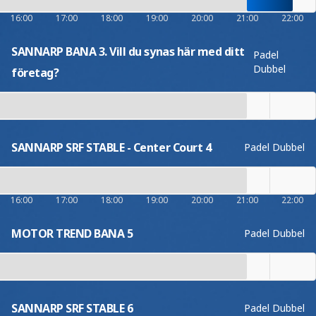
16:00
17:00
18:00
19:00
20:00
21:00
22:00
SANNARP BANA 3. Vill du synas här med ditt
Padel
Dubbel
företag?
SANNARP SRF STABLE - Center Court 4
Padel Dubbel
16:00
17:00
18:00
19:00
20:00
21:00
22:00
MOTOR TREND BANA 5
Padel Dubbel
SANNARP SRF STABLE 6
Padel Dubbel