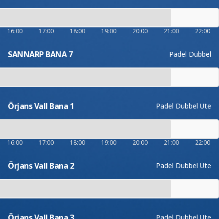
16:00
17:00
18:00
19:00
20:00
21:00
22:00
SANNARP BANA 7
Padel Dubbel
Örjans Vall Bana 1
Padel Dubbel Ute
16:00
17:00
18:00
19:00
20:00
21:00
22:00
Örjans Vall Bana 2
Padel Dubbel Ute
Örjans Vall Bana 3
Padel Dubbel Ute