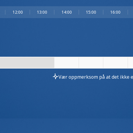
12:00
13:00
14:00
15:00
16:00
Vær oppmerksom på at det ikke er