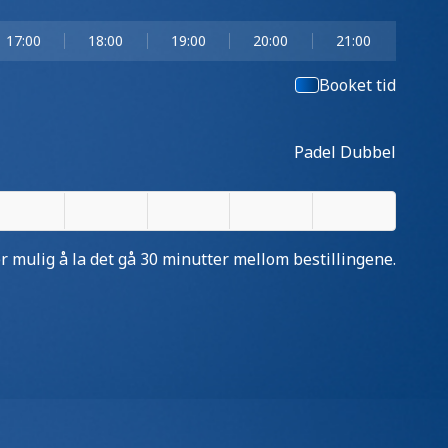
17:00
18:00
19:00
20:00
21:00
Booket tid
Padel Dubbel
 mulig å la det gå 30 minutter mellom bestillingene.