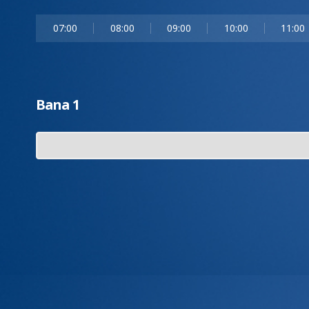
07:00
08:00
09:00
10:00
11:00
Bana 1