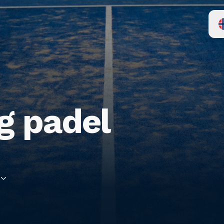
g padel