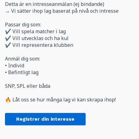
Detta är en intresseanmälan (ej bindande)
→ Vi sätter ihop lag baserat på nivå och intresse
Passar dig som:
✔ Vill spela matcher i lag
✔ Vill utvecklas och ha kul
✔ Vill representera klubben
Anmäl dig som:
• Individ
• Befintligt lag
SNP, SPL eller båda
🔥 Låt oss se hur många lag vi kan skrapa ihop!
Registrer din interesse