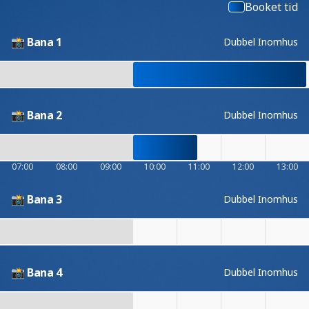
Booket tid
📸 Bana 1
Dubbel Inomhus
📸 Bana 2
Dubbel Inomhus
07:00
08:00
09:00
10:00
11:00
12:00
13:00
📸 Bana 3
Dubbel Inomhus
📸 Bana 4
Dubbel Inomhus