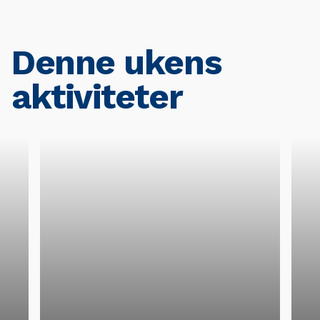
Denne ukens
aktiviteter